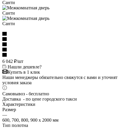
6 042
₽
/шт
Нашли дешевле?
Купить в 1 клик
Наши менеджеры обязательно свяжутся с вами и уточнят
условия заказа
Самовывоз - бесплатно
Доставка - по цене городского такси
Характеристики
Размер
—
600, 700, 800, 900 х 2000 мм
Тип полотна
—