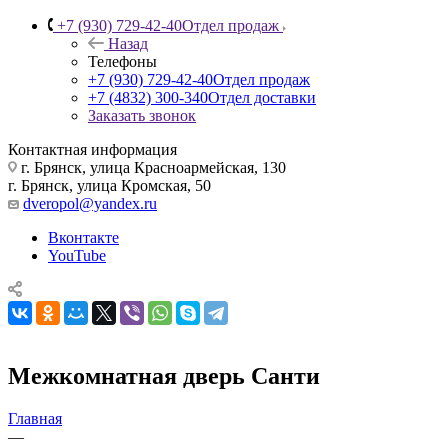
+7 (930) 729-42-40
Отдел продаж
Назад
Телефоны
+7 (930) 729-42-40
Отдел продаж
+7 (4832) 300-340
Отдел доставки
Заказать звонок
Контактная информация
г. Брянск, улица Красноармейская, 130
г. Брянск, улица Кромская, 50
dveropol@yandex.ru
Вконтакте
YouTube
Межкомнатная дверь Санти
Главная
—