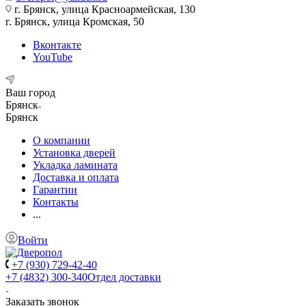
г. Брянск, улица Красноармейская, 130
г. Брянск, улица Кромская, 50
Вконтакте
YouTube
Ваш город
Брянск
Брянск
О компании
Установка дверей
Укладка ламината
Доставка и оплата
Гарантии
Контакты
...
Войти
+7 (930) 729-42-40
+7 (4832) 300-340
Отдел доставки
Заказать звонок