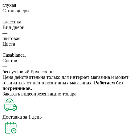
глухая
Стиль двери
—
классика
Вид двери
—
щитовая
Цвета
—
Casablanca.
Состав
—
бессучковый брус сосны
Цена действительна только для интернет-магазина и может
отличаться от цен в розничных магазинах.
Работаем без
посредников.
Заказать видеопрезентацию товара
Доставка за 1 день