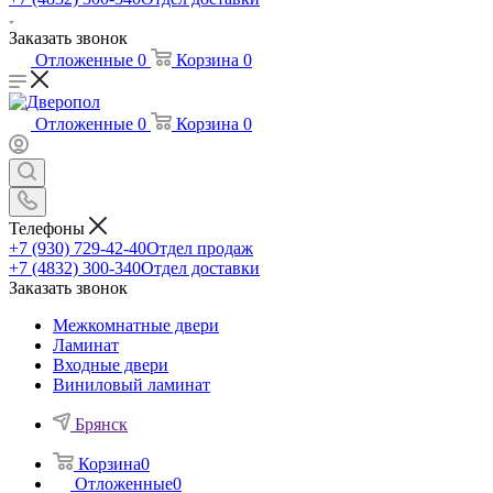
Заказать звонок
Отложенные
0
Корзина
0
Отложенные
0
Корзина
0
Телефоны
+7 (930) 729-42-40
Отдел продаж
+7 (4832) 300-340
Отдел доставки
Заказать звонок
Межкомнатные двери
Ламинат
Входные двери
Виниловый ламинат
Брянск
Корзина
0
Отложенные
0