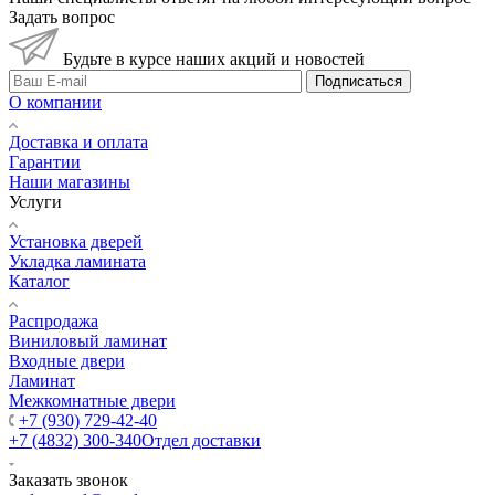
Задать вопрос
Будьте в курсе наших акций и новостей
Подписаться
О компании
Доставка и оплата
Гарантии
Наши магазины
Услуги
Установка дверей
Укладка ламината
Каталог
Распродажа
Виниловый ламинат
Входные двери
Ламинат
Межкомнатные двери
+7 (930) 729-42-40
+7 (4832) 300-340
Отдел доставки
Заказать звонок