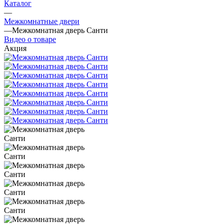
Каталог
—
Межкомнатные двери
—
Межкомнатная дверь Санти
Видео о товаре
Акция