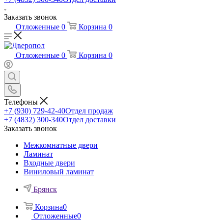
Заказать звонок
Отложенные
0
Корзина
0
Отложенные
0
Корзина
0
Телефоны
+7 (930) 729-42-40
Отдел продаж
+7 (4832) 300-340
Отдел доставки
Заказать звонок
Межкомнатные двери
Ламинат
Входные двери
Виниловый ламинат
Брянск
Корзина
0
Отложенные
0