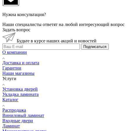
Нужна консультация?
Наши специалисты ответят на любой интересующий вопрос
Задать вопрос
Будьте в курсе наших акций и новостей
Подписаться
О компании
Доставка и оплата
Гарантии
Наши магазины
Услуги
Установка дверей
Укладка ламината
Каталог
Распродажа
Виниловый ламинат
Входные двери
Ламинат