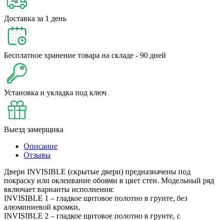
Доставка за 1 день
Бесплатное хранение товара на складе - 90 дней
Установка и укладка под ключ
Выезд замерщика
Описание
Отзывы
Двери INVISIBLE (скрытые двери) предназначены под
покраску или оклеивание обоями в цвет стен. Модельный ряд
включает варианты исполнения:
INVISIBLE 1 – гладкое щитовое полотно в грунте, без
алюминиевой кромки,
INVISIBLE 2 – гладкое щитовое полотно в грунте, с