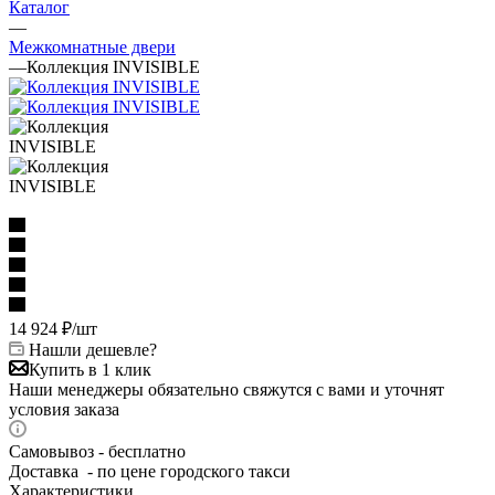
Каталог
—
Межкомнатные двери
—
Коллекция INVISIBLE
14 924
₽
/шт
Нашли дешевле?
Купить в 1 клик
Наши менеджеры обязательно свяжутся с вами и уточнят
условия заказа
Самовывоз - бесплатно
Доставка - по цене городского такси
Характеристики