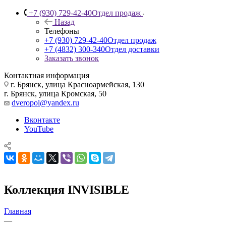
+7 (930) 729-42-40
Отдел продаж
Назад
Телефоны
+7 (930) 729-42-40
Отдел продаж
+7 (4832) 300-340
Отдел доставки
Заказать звонок
Контактная информация
г. Брянск, улица Красноармейская, 130
г. Брянск, улица Кромская, 50
dveropol@yandex.ru
Вконтакте
YouTube
Коллекция INVISIBLE
Главная
—