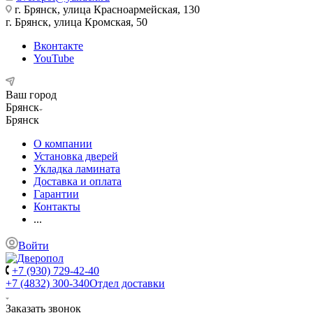
г. Брянск, улица Красноармейская, 130
г. Брянск, улица Кромская, 50
Вконтакте
YouTube
Ваш город
Брянск
Брянск
О компании
Установка дверей
Укладка ламината
Доставка и оплата
Гарантии
Контакты
...
Войти
+7 (930) 729-42-40
+7 (4832) 300-340
Отдел доставки
Заказать звонок